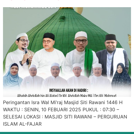
Peringantan Isra Wal Mi’raj Masjid Siti Rawani 1446 H
WAKTU : SENIN, 10 FEBUARI 2025 PUKUL : 07:30 –
SELESAI LOKASI : MASJID SITI RAWANI – PERGURUAN
ISLAM AL-FAJAR