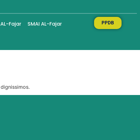
PPDB
 AL-Fajar
SMAI AL-Fajar
 dignissimos.