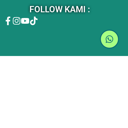
FOLLOW KAMI :