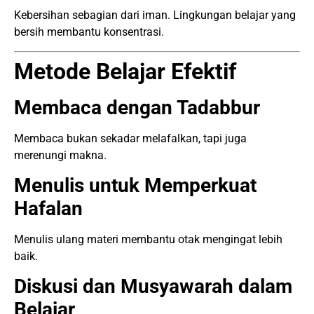
Kebersihan sebagian dari iman. Lingkungan belajar yang
bersih membantu konsentrasi.
Metode Belajar Efektif
Membaca dengan Tadabbur
Membaca bukan sekadar melafalkan, tapi juga
merenungi makna.
Menulis untuk Memperkuat
Hafalan
Menulis ulang materi membantu otak mengingat lebih
baik.
Diskusi dan Musyawarah dalam
Belajar