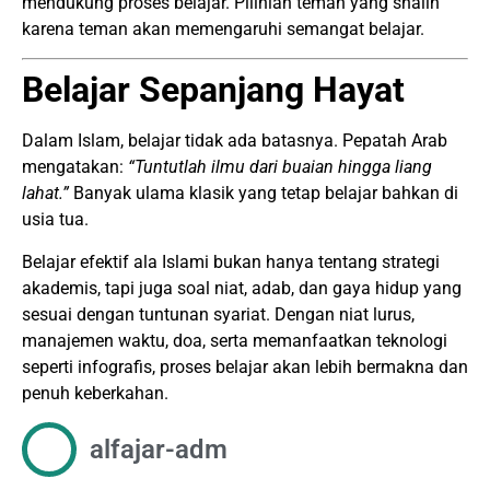
mendukung proses belajar. Pilihlah teman yang shalih
karena teman akan memengaruhi semangat belajar.
Belajar Sepanjang Hayat
Dalam Islam, belajar tidak ada batasnya. Pepatah Arab
mengatakan:
“Tuntutlah ilmu dari buaian hingga liang
lahat.”
Banyak ulama klasik yang tetap belajar bahkan di
usia tua.
Belajar efektif ala Islami bukan hanya tentang strategi
akademis, tapi juga soal niat, adab, dan gaya hidup yang
sesuai dengan tuntunan syariat. Dengan niat lurus,
manajemen waktu, doa, serta memanfaatkan teknologi
seperti infografis, proses belajar akan lebih bermakna dan
penuh keberkahan.
alfajar-adm