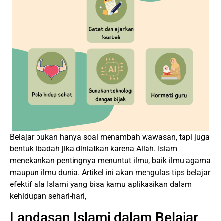
Belajar bukan hanya soal menambah wawasan, tapi juga
bentuk ibadah jika diniatkan karena Allah. Islam
menekankan pentingnya menuntut ilmu, baik ilmu agama
maupun ilmu dunia. Artikel ini akan mengulas tips belajar
efektif ala Islami yang bisa kamu aplikasikan dalam
kehidupan sehari-hari,
Landasan Islami dalam Belajar