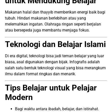
untuk Mendukung Belajar
Makanan halal dan thayyib memberikan energi baik bagi
tubuh. Hindari makanan berlebihan atau yang
melemahkan ingatan. Olahraga ringan seperti berjalan
atau bersepeda juga membantu menjaga fokus.
Teknologi dan Belajar Islami
Di era digital, teknologi bisa jadi teman belajar yang luar
biasa, asal digunakan dengan bijak. Infografis adalah
salah satu bentuk teknologi visual yang bisa merangkum
ilmu dalam format ringkas dan menarik.
Tips Belajar untuk Pelajar
Modern
Bagi waktu antara ibadah, belajar, dan istirahat.