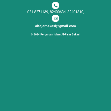
021-8271139, 82400634, 82401310,
alfajarbekasi@gmail.com
© 2024 Perguruan Islam Al-Fajar Bekasi