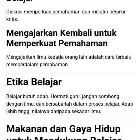
Diskusi memperluas pemahaman dan melatih berpikir
kritis.
Mengajarkan Kembali untuk
Memperkuat Pemahaman
Mengajarkan ilmu kepada orang lain adalah cara terbaik
memperdalam pemahaman.
Etika Belajar
Belajar butuh adab. Hormati guru, jangan sombong
dengan ilmu, dan bersabarlah dalam proses belajar. Adab
lebih tinggi nilainya daripada sekadar ilmu.
Makanan dan Gaya Hidup