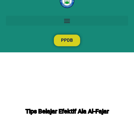
PPDB
Tips Belajar Efektif Ala Al-Fajar