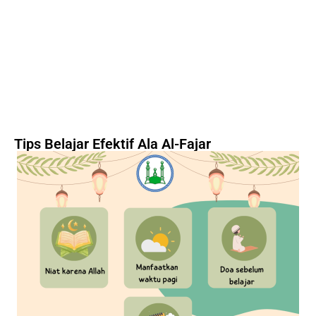
Tips Belajar Efektif Ala Al-Fajar