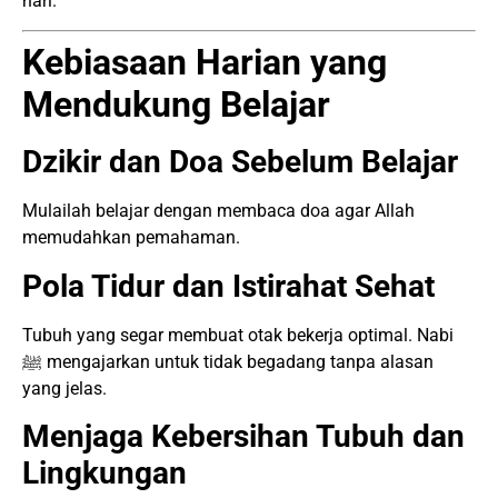
hari.
Kebiasaan Harian yang
Mendukung Belajar
Dzikir dan Doa Sebelum Belajar
Mulailah belajar dengan membaca doa agar Allah
memudahkan pemahaman.
Pola Tidur dan Istirahat Sehat
Tubuh yang segar membuat otak bekerja optimal. Nabi
ﷺ mengajarkan untuk tidak begadang tanpa alasan
yang jelas.
Menjaga Kebersihan Tubuh dan
Lingkungan