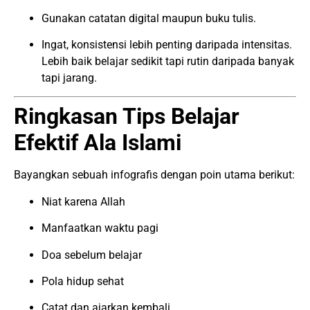
Gunakan catatan digital maupun buku tulis.
Ingat, konsistensi lebih penting daripada intensitas.
Lebih baik belajar sedikit tapi rutin daripada banyak
tapi jarang.
Ringkasan Tips Belajar
Efektif Ala Islami
Bayangkan sebuah infografis dengan poin utama berikut:
Niat karena Allah
Manfaatkan waktu pagi
Doa sebelum belajar
Pola hidup sehat
Catat dan ajarkan kembali