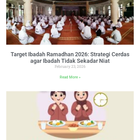
Target Ibadah Ramadhan 2026: Strategi Cerdas
agar Ibadah Tidak Sekadar Niat
February 23, 2026
Read More »