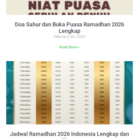
Doa Sahur dan Buka Puasa Ramadhan 2026
Lengkap
February 20, 2026
Read More »
Jadwal Ramadhan 2026 Indonesia Lengkap dan