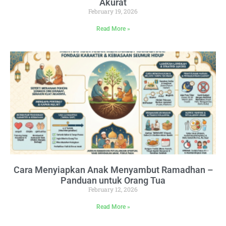
Akurat
February 19, 2026
Read More »
Cara Menyiapkan Anak Menyambut Ramadhan –
Panduan untuk Orang Tua
February 12, 2026
Read More »