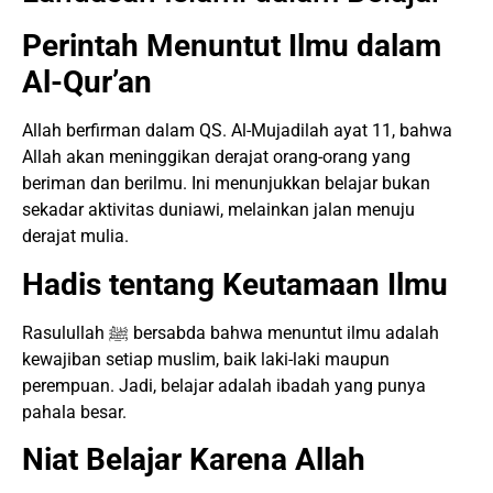
Perintah Menuntut Ilmu dalam
Al-Qur’an
Allah berfirman dalam QS. Al-Mujadilah ayat 11, bahwa
Allah akan meninggikan derajat orang-orang yang
beriman dan berilmu. Ini menunjukkan belajar bukan
sekadar aktivitas duniawi, melainkan jalan menuju
derajat mulia.
Hadis tentang Keutamaan Ilmu
Rasulullah ﷺ bersabda bahwa menuntut ilmu adalah
kewajiban setiap muslim, baik laki-laki maupun
perempuan. Jadi, belajar adalah ibadah yang punya
pahala besar.
Niat Belajar Karena Allah