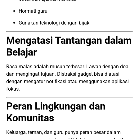
Hormati guru
Gunakan teknologi dengan bijak
Mengatasi Tantangan dalam
Belajar
Rasa malas adalah musuh terbesar. Lawan dengan doa
dan mengingat tujuan. Distraksi gadget bisa diatasi
dengan mengatur notifikasi atau menggunakan aplikasi
fokus.
Peran Lingkungan dan
Komunitas
Keluarga, teman, dan guru punya peran besar dalam